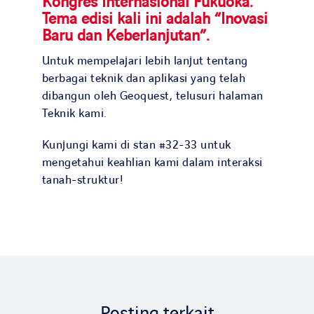
Kongres Internasional Fukuoka.
Tema edisi kali ini adalah “Inovasi
Baru dan Keberlanjutan”.
Untuk mempelajari lebih lanjut tentang
berbagai teknik dan aplikasi yang telah
dibangun oleh Geoquest, telusuri halaman
Teknik kami.
Kunjungi kami di stan #32-33 untuk
mengetahui keahlian kami dalam interaksi
tanah-struktur!
Posting terkait