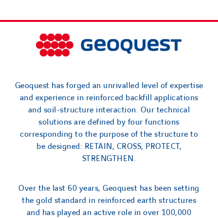
Geoquest has forged an unrivalled level of expertise
and experience in reinforced backfill applications
and soil-structure interaction. Our technical
solutions are defined by four functions
corresponding to the purpose of the structure to
be designed: RETAIN, CROSS, PROTECT,
STRENGTHEN.
Over the last 60 years, Geoquest has been setting
the gold standard in reinforced earth structures
and has played an active role in over 100,000