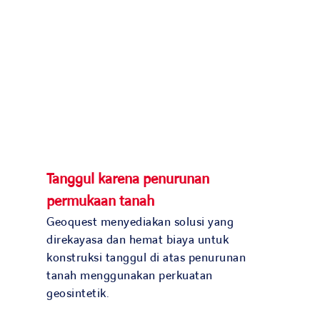
Tanggul karena penurunan
permukaan tanah
Geoquest menyediakan solusi yang
direkayasa dan hemat biaya untuk
konstruksi tanggul di atas penurunan
tanah menggunakan perkuatan
geosintetik.