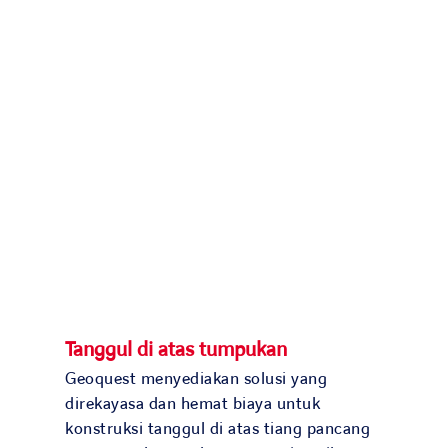
Tanggul di atas tumpukan
Geoquest menyediakan solusi yang
direkayasa dan hemat biaya untuk
konstruksi tanggul di atas tiang pancang