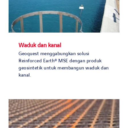
Waduk dan kanal
Geoquest menggabungkan solusi
Reinforced Earth® MSE dengan produk
geosintetik untuk membangun waduk dan
kanal.