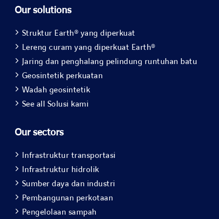
Our solutions
Struktur Earth® yang diperkuat
Lereng curam yang diperkuat Earth®
Jaring dan penghalang pelindung runtuhan batu
Geosintetik perkuatan
Wadah geosintetik
See all Solusi kami
Our sectors
Infrastruktur transportasi
Infrastruktur hidrolik
Sumber daya dan industri
Pembangunan perkotaan
Pengelolaan sampah