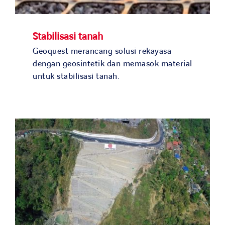
Stabilisasi tanah
Geoquest merancang solusi rekayasa
dengan geosintetik dan memasok material
untuk stabilisasi tanah.