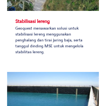
Stabilisasi lereng
Geoquest menawarkan solusi untuk
stabilisasi lereng menggunakan
penghalang dan tirai jaring baja, serta
tanggul dinding MSE untuk mengelola
stabilitas lereng.