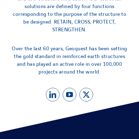
solutions are defined by four functions
corresponding to the purpose of the structure to
be designed: RETAIN, CROSS, PROTECT,
STRENGTHEN.
Over the last 60 years, Geoquest has been setting
the gold standard in reinforced earth structures
and has played an active role in over 100,000
projects around the world.