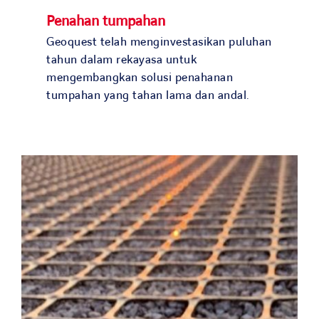
Penahan tumpahan
Geoquest telah menginvestasikan puluhan
tahun dalam rekayasa untuk
mengembangkan solusi penahanan
tumpahan yang tahan lama dan andal.