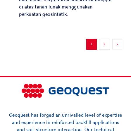
di atas tanah lunak menggunakan
perkuatan geosintetik.
1
2
Geoquest has forged an unrivalled level of expertise
and experience in reinforced backfill applications
and soil-structure interaction. Our technical