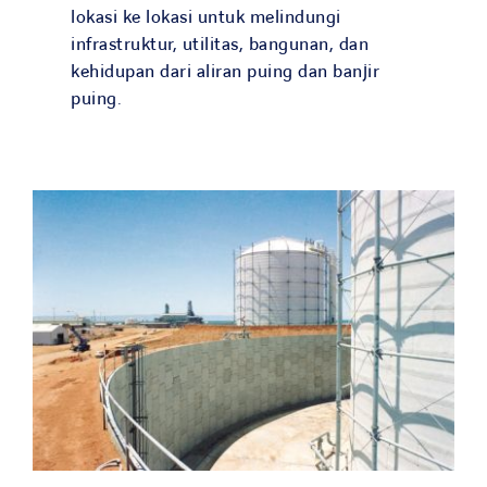
lokasi ke lokasi untuk melindungi
infrastruktur, utilitas, bangunan, dan
kehidupan dari aliran puing dan banjir
puing.