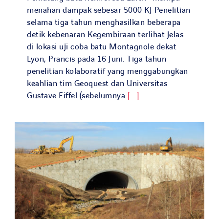
menahan dampak sebesar 5000 KJ Penelitian
selama tiga tahun menghasilkan beberapa
detik kebenaran Kegembiraan terlihat jelas
di lokasi uji coba batu Montagnole dekat
Lyon, Prancis pada 16 Juni. Tiga tahun
penelitian kolaboratif yang menggabungkan
keahlian tim Geoquest dan Universitas
Gustave Eiffel (sebelumnya
[...]