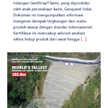
tulangan GeoStrap® kami, yang diproduksi
oleh anak perusahaan kami, Geoquest India.
Dokumen ini mengumpulkan informasi
mengenai dampak lingkungan dari suatu
produk sesuai dengan standar internasional.
Sertifikasi ini mencakup seluruh analisis
siklus hidup produk dari awal hingga
[...]