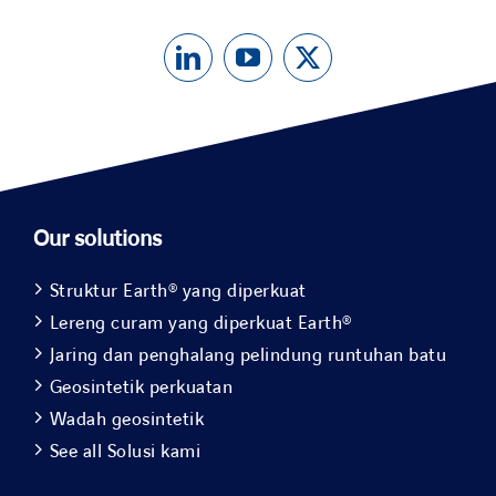
Our solutions
Struktur Earth® yang diperkuat
Lereng curam yang diperkuat Earth®
Jaring dan penghalang pelindung runtuhan batu
Geosintetik perkuatan
Wadah geosintetik
See all Solusi kami