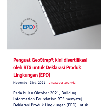
Penguat GeoStrap®, kini disertifikasi
oleh RTS untuk Deklarasi Produk
Lingkungan (EPD)
November 23rd, 2021
|
Uncategorized @id
Pada bulan Oktober 2021, Building
Information Foundation RTS menyetujui
Deklarasi Produk Lingkungan (EPD) untuk