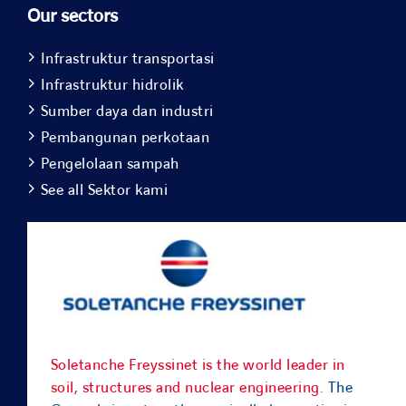
Our sectors
Infrastruktur transportasi
Infrastruktur hidrolik
Sumber daya dan industri
Pembangunan perkotaan
Pengelolaan sampah
See all Sektor kami
Soletanche Freyssinet is the world leader in
soil, structures and nuclear engineering.
The