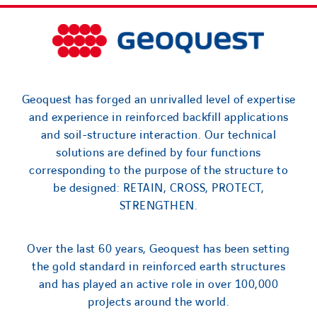
Geoquest has forged an unrivalled level of expertise
and experience in reinforced backfill applications
and soil-structure interaction. Our technical
solutions are defined by four functions
corresponding to the purpose of the structure to
be designed: RETAIN, CROSS, PROTECT,
STRENGTHEN.
Over the last 60 years, Geoquest has been setting
the gold standard in reinforced earth structures
and has played an active role in over 100,000
projects around the world.