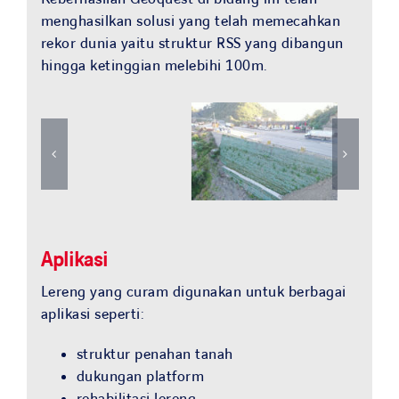
Search
menghasilkan solusi yang telah memecahkan
for:
rekor dunia yaitu struktur RSS yang dibangun
hingga ketinggian melebihi 100m.
Aplikasi
Lereng yang curam digunakan untuk berbagai
aplikasi seperti:
struktur penahan tanah
dukungan platform