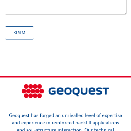
Geoquest has forged an unrivalled level of expertise
and experience in reinforced backfill applications
and soil-structure interaction. Our technical