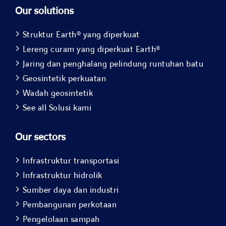
Our solutions
Struktur Earth® yang diperkuat
Lereng curam yang diperkuat Earth®
Jaring dan penghalang pelindung runtuhan batu
Geosintetik perkuatan
Wadah geosintetik
See all Solusi kami
Our sectors
Infrastruktur transportasi
Infrastruktur hidrolik
Sumber daya dan industri
Pembangunan perkotaan
Pengelolaan sampah