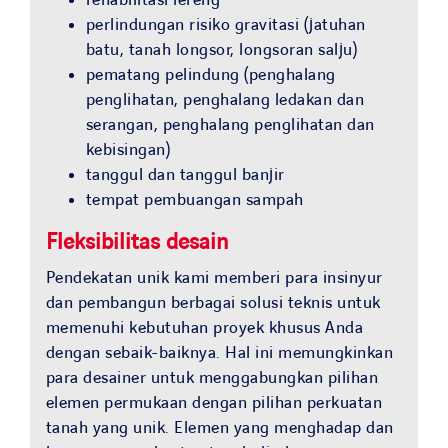
rehabilitasi lereng
perlindungan risiko gravitasi (jatuhan
batu, tanah longsor, longsoran salju)
pematang pelindung (penghalang
penglihatan, penghalang ledakan dan
serangan, penghalang penglihatan dan
kebisingan)
tanggul dan tanggul banjir
tempat pembuangan sampah
Fleksibilitas desain
Pendekatan unik kami memberi para insinyur
dan pembangun berbagai solusi teknis untuk
memenuhi kebutuhan proyek khusus Anda
dengan sebaik-baiknya. Hal ini memungkinkan
para desainer untuk menggabungkan pilihan
elemen permukaan dengan pilihan perkuatan
tanah yang unik. Elemen yang menghadap dan