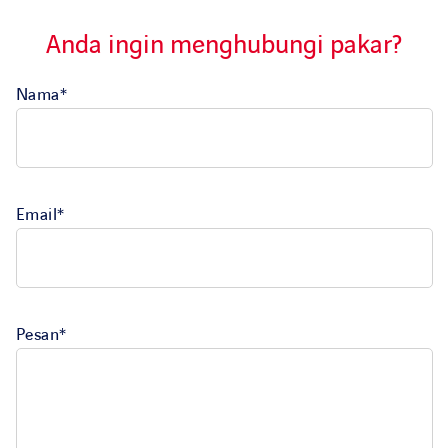
Anda ingin menghubungi pakar?
Nama*
Email*
Pesan*