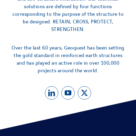
solutions are defined by four functions
corresponding to the purpose of the structure to
be designed: RETAIN, CROSS, PROTECT,
STRENGTHEN.
Over the last 60 years, Geoquest has been setting
the gold standard in reinforced earth structures
and has played an active role in over 100,000
projects around the world.